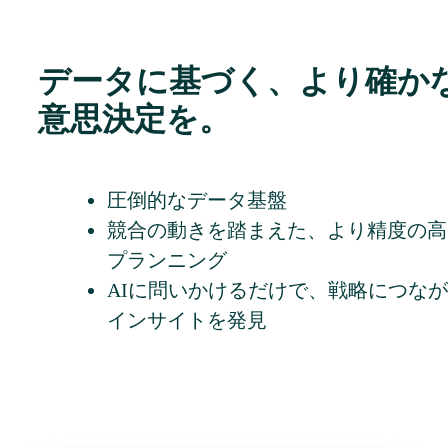
データに基づく、より確か
意思決定を。
圧倒的なデータ基盤
競合の動きを踏まえた、より精度の高
プランニング
AIに問いかけるだけで、戦略につな
インサイトを発見
詳しく知りたい方は、お気
軽にご相談ください。