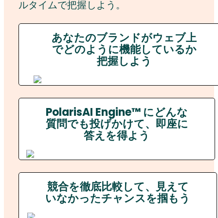
ルタイムで把握しよう。
あなたのブランドがウェブ上
でどのように機能しているか
把握しよう
PolarisAI Engine™ にどんな
質問でも投げかけて、即座に
答えを得よう
競合を徹底比較して、見えて
いなかったチャンスを掴もう