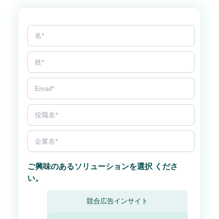
ご興味のあるソリューションを選択 くださ
い。
競合広告インサイト