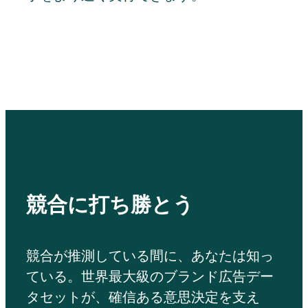
競合に打ち勝とう
競合が推測している間に、あなたは知っ
ている。世界最大級のブランド広告デー
タセットが、確信ある意思決定を支え