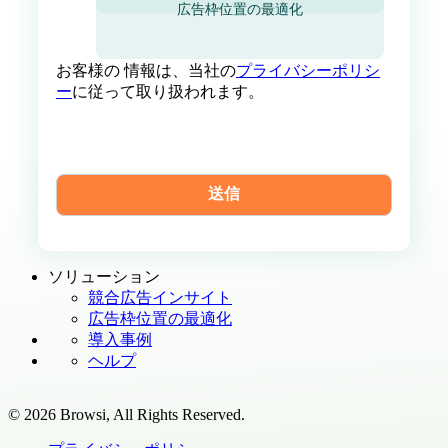
広告枠位置の最適化
お客様の 情報は、当社の
プライバシーポリシ
ー
に従って取り扱われます。
ソリューション
競合広告インサイト
広告枠位置の最適化
導入事例
ヘルプ
© 2026 Browsi, All Rights Reserved.