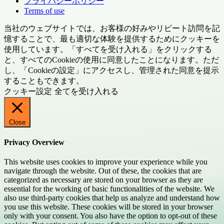
プライバシーポリシー
Terms of use
当社のウェブサイトでは、お客様の好みやリピート訪問を記
憶することで、最も適切な体験を提供するためにクッキーを
使用しています。「すべてを受け入れる」をクリックする
と、すべてのCookieの使用に同意したことになります。ただ
し、「Cookieの設定」にアクセスし、管理された同意を提示
することもできます。
クッキー設定
全てを受け入れる
Close
Privacy Overview
This website uses cookies to improve your experience while you
navigate through the website. Out of these, the cookies that are
categorized as necessary are stored on your browser as they are
essential for the working of basic functionalities of the website. We
also use third-party cookies that help us analyze and understand how
you use this website. These cookies will be stored in your browser
only with your consent. You also have the option to opt-out of these