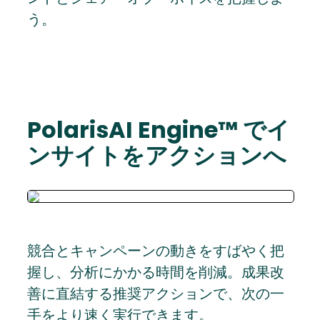
う。
PolarisAI Engine™ でイ
ンサイトをアクションへ
競合とキャンペーンの動きをすばやく把
握し、分析にかかる時間を削減。成果改
善に直結する推奨アクションで、次の一
手をより速く実行できます。