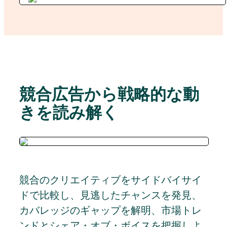
競合広告から戦略的な動
きを読み解く
競合のクリエイティブをサイドバイサイ
ドで比較し、見逃したチャンスを発見、
カバレッジのギャップを解明、市場トレ
ンドとシェア・オブ・ボイスを把握しよ