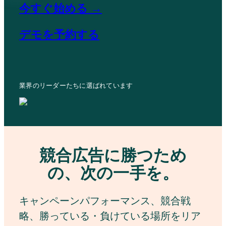
今すぐ始める →
デモを予約する
業界のリーダーたちに選ばれています
競合広告に勝つため
の、次の一手を。
キャンペーンパフォーマンス、競合戦
略、勝っている・負けている場所をリア